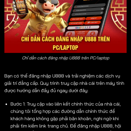
Chỉ dẫn cách đăng nhập U888 trên PC/laptop
Bạn có thể đăng nhập U888 và trải nghiệm các dịch vụ
giải trí đẳng cấp. Quy trình truy cập nhà cái trên máy tính
được hướng dẫn đầy đủ ngay dưới đây:
Bước 1: Truy cập vào liên kết chính thức của nhà cái,
chúng tôi tổng hợp các đường dẫn chính thức để
khách hàng không gặp phải băn khoăn, nghi ngờ khi
phải tìm kiếm link trang chủ. Để đăng nhập U888, hội