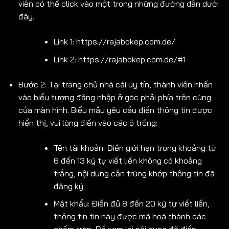
viên có thể click vào một trong những đường dẫn dưới
đây.
Link 1: https://rajabokep.com.de/
Link 2: https://rajabokep.com.de/#1
Bước 2: Tại trang chủ nhà cái uy tín, thành viên nhấn
vào biểu tượng đăng nhập ở góc phải phía trên cùng
của màn hình. Biểu mẫu yêu cầu điền thông tin được
hiển thị, vui lòng điền vào các ô trống:
Tên tài khoản: Điền giới hạn trong khoảng từ
6 đến 13 ký tự viết liền không có khoảng
trắng, nội dung cần trùng khớp thông tin đã
đăng ký.
Mật khẩu: Điền đủ 8 đến 20 ký tự viết liền,
thông tin tin này được mã hoá thành các