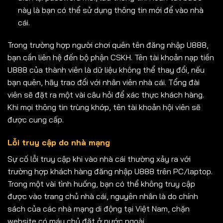
này là bạn có thể sử dụng thông tin mới để vào nhà
cái.
Trong trường hợp người chơi quên tên đăng nhập U888,
bạn cần liên hệ đến bộ phận CSKH. Tên tài khoản nạp tiền
U888 của thành viên là dữ liệu không thể thay đổi, nếu
bạn quên, hãy trao đổi với nhân viên nhà cái. Tổng đài
viên sẽ đặt ra một vài câu hỏi để xác thực khách hàng.
Khi mọi thông tin trùng khớp, tên tài khoản hội viên sẽ
được cung cấp.
Lỗi truy cập do nhà mạng
Sự cố lỗi truy cập khi vào nhà cái thường xảy ra với
trường hợp khách hàng đăng nhập U888 trên PC/laptop.
Trong một vài tình huống, bạn có thể không truy cập
được vào trang chủ nhà cái, nguyên nhân là do chính
sách của các nhà mạng di động tại Việt Nam, chặn
website có máy chủ đặt ở nước ngoài.