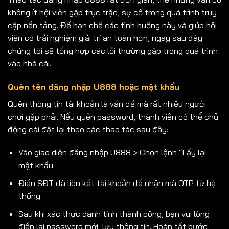
không ít hội viên gặp trục trặc, sự cố trong quá trình truy
cập nền tảng. Để hạn chế các tình huống này và giúp hội
viên có trải nghiệm giải trí an toàn hơn, ngay sau đây
chúng tôi sẽ tổng hợp các lỗi thường gặp trong quá trình
vào nhà cái.
Quên tên đăng nhập U888 hoặc mật khẩu
Quên thông tin tài khoản là vấn đề mà rất nhiều người
chơi gặp phải. Nếu quên password, thành viên có thể chủ
động cài đặt lại theo các thao tác sau đây:
Vào giao diện đăng nhập U888 > Chọn lệnh “Lấy lại
mật khẩu.
Điền SĐT đã liên kết tài khoản để nhận mã OTP từ hệ
thống
Sau khi xác thực danh tính thành công, bạn vui lòng
điền lại password mới, lưu thông tin. Hoàn tất bước