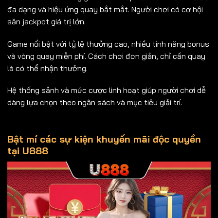
đa dạng và hiệu ứng quay bắt mắt. Người chơi có cơ hội
săn jackpot giá trị lớn.
Game nổi bật với tỷ lệ thưởng cao, nhiều tính năng bonus
và vòng quay miễn phí. Cách chơi đơn giản, chỉ cần quay
là có thể nhận thưởng.
Hệ thống sảnh và mức cược linh hoạt giúp người chơi dễ
dàng lựa chọn theo ngân sách và mục tiêu giải trí.
Bật mí các sự kiện khuyến mãi độc quyền
tại U888