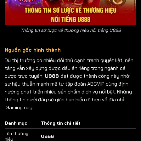
Thông tin sơ lược về thương hiệu nổi tiếng U888
Nguồn gốc hình thành
Dù thị trường có nhiều đối thủ cạnh tranh quyết liệt, nền
tảng vẫn xây dựng được dấu ấn riêng trong ngành cá
cược trực tuyến.
U888
đạt được thành công này nhờ
sự hậu thuẫn mạnh mẽ từ tập đoàn ABCVIP cùng định
hướng phát triển nhiều sản phẩm dịch vụ nổi bật. Những
thông tin dưới đây sẽ giúp bạn hiểu rõ hơn về địa chỉ
iGaming này:
Danh mục
Thông tin chi tiết
Tên thương
U888
hiệu