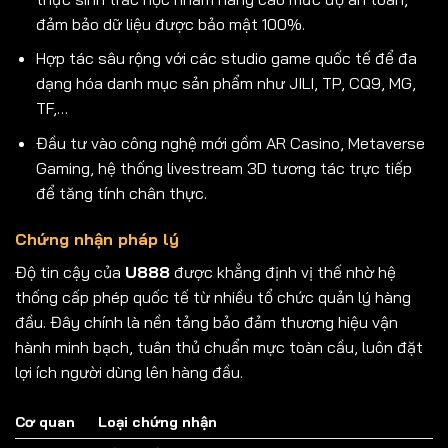
đảm bảo dữ liệu được bảo mật 100%.
Hợp tác sâu rộng với các studio game quốc tế để đa
dạng hóa danh mục sản phẩm như JILI, TP, CQ9, MG,
TF,…
Đầu tư vào công nghệ mới gồm AR Casino, Metaverse
Gaming, hệ thống livestream 3D tương tác trực tiếp
để tăng tính chân thực.
Chứng nhận pháp lý
Độ tin cậy của
U888
được khẳng định vị thế nhờ hệ
thống cấp phép quốc tế từ nhiều tổ chức quản lý hàng
đầu. Đây chính là nền tảng bảo đảm thương hiệu vận
hành minh bạch, tuân thủ chuẩn mực toàn cầu, luôn đặt
lợi ích người dùng lên hàng đầu.
Cơ quan
Loại chứng nhận