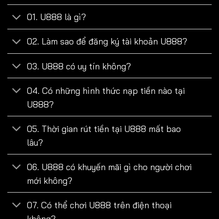
01. U888 là gì?
02. Làm sao để đăng ký tài khoản U888?
03. U888 có uy tín không?
04. Có những hình thức nạp tiền nào tại
U888?
05. Thời gian rút tiền tại U888 mất bao
lâu?
06. U888 có khuyến mãi gì cho người chơi
mới không?
07. Có thể chơi U888 trên điện thoại
không?