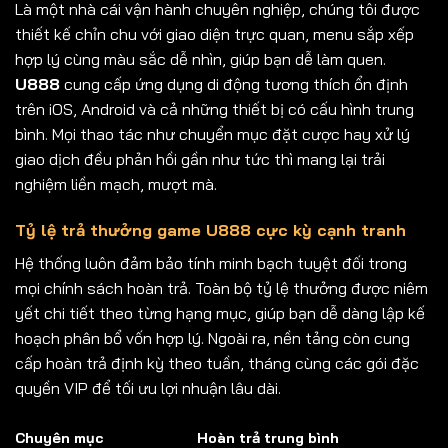
Là một nhà cái vận hành chuyên nghiệp, chúng tôi được
thiết kế chỉn chu với giao diện trực quan, menu sắp xếp
hợp lý cùng màu sắc dễ nhìn, giúp bạn dễ làm quen.
U888
cung cấp ứng dụng di động tương thích ổn định
trên iOS, Android và cả những thiết bị có cấu hình trung
bình. Mọi thao tác như chuyển mục đặt cược hay xử lý
giao dịch đều phản hồi gần như tức thì mang lại trải
nghiệm liền mạch, mượt mà.
Tỷ lệ trả thưởng game U888 cực kỳ cạnh tranh
Hệ thống luôn đảm bảo tính minh bạch tuyệt đối trong
mọi chính sách hoàn trả. Toàn bộ tỷ lệ thưởng được niêm
yết chi tiết theo từng hạng mục, giúp bạn dễ dàng lập kế
hoạch phân bổ vốn hợp lý. Ngoài ra, nền tảng còn cung
cấp hoàn trả định kỳ theo tuần, tháng cùng các gói đặc
quyền VIP để tối ưu lợi nhuận lâu dài.
Chuyên mục
Hoàn trả trung bình