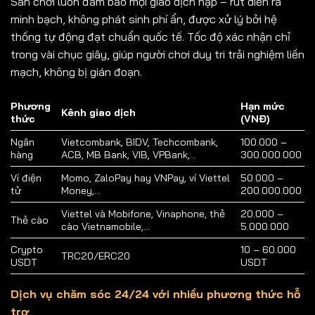
Sân chơi luôn đảm bảo mọi giao dịch nạp – rút diễn ra
minh bạch, không phát sinh phí ẩn, được xử lý bởi hệ
thống tự động đạt chuẩn quốc tế. Tốc độ xác nhận chỉ
trong vài chục giây, giúp người chơi duy tri trải nghiệm liền
mạch, không bị gián đoạn.
Phương
Hạn mức
Kênh giao dịch
thức
(VNĐ)
Ngân
Vietcombank, BIDV, Techcombank,
100.000 –
hàng
ACB, MB Bank, VIB, VPBank,…
300.000.000
Ví điện
Momo, ZaloPay hay VNPay, ví Viettel
50.000 –
tử
Money,…
200.000.000
Viettel và Mobifone, Vinaphone, thẻ
20.000 –
Thẻ cào
cào Vietnamobile,…
5.000.000
Crypto
10 – 60.000
TRC20/ERC20
USDT
USDT
Dịch vụ chăm sóc 24/24 với nhiều phương thức hỗ
trợ