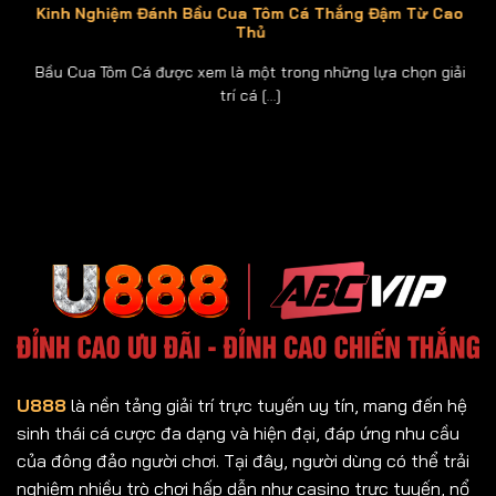
Kinh Nghiệm Đánh Bầu Cua Tôm Cá Thắng Đậm Từ Cao
Thủ
Bầu Cua Tôm Cá được xem là một trong những lựa chọn giải
trí cá [...]
U888
là nền tảng giải trí trực tuyến uy tín, mang đến hệ
sinh thái cá cược đa dạng và hiện đại, đáp ứng nhu cầu
của đông đảo người chơi. Tại đây, người dùng có thể trải
nghiệm nhiều trò chơi hấp dẫn như casino trực tuyến, nổ