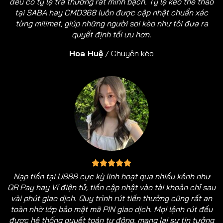
đều có tỷ lệ trả thưởng rất minh bạch. Tỷ lệ kèo thể thao
tại SABA hay CMD368 luôn được cập nhật chuẩn xác
từng milimet, giúp những người soi kèo như tôi đưa ra
quyết định tối ưu hơn.
Hoa Huệ
/
Chuyên kèo
Nạp tiền tại U888 cực kỳ linh hoạt qua nhiều kênh như
QR Pay hay Ví điện tử, tiền cập nhật vào tài khoản chỉ sau
vài phút giao dịch. Quy trình rút tiền thưởng cũng rất an
toàn nhờ lớp bảo mật mã PIN giao dịch. Mọi lệnh rút đều
được hệ thống quyết toán tự động, mang lại sự tin tưởng