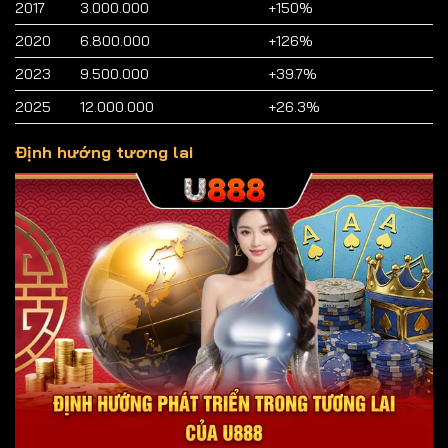
2017
3.000.000
+150%
2020
6.800.000
+126%
2023
9.500.000
+39.7%
2025
12.000.000
+26.3%
Định hướng tương lai