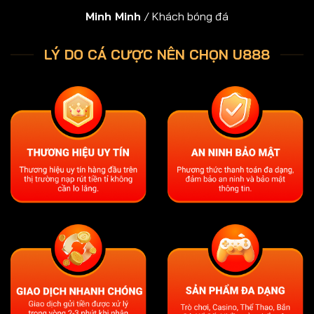
Minh Minh
/
Khách bóng đá
LÝ DO CÁ CƯỢC NÊN CHỌN U888