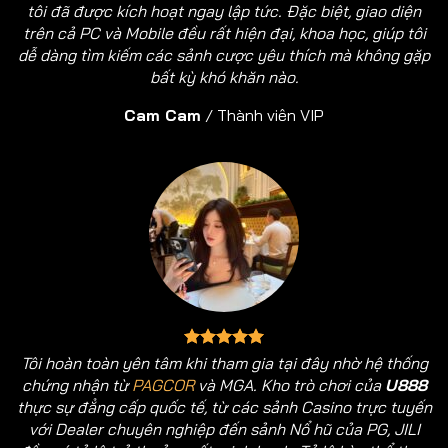
tôi đã được kích hoạt ngay lập tức. Đặc biệt, giao diện
trên cả PC và Mobile đều rất hiện đại, khoa học, giúp tôi
dễ dàng tìm kiếm các sảnh cược yêu thích mà không gặp
bất kỳ khó khăn nào.
Cam Cam
/
Thành viên VIP
Tôi hoàn toàn yên tâm khi tham gia tại đây nhờ hệ thống
chứng nhận từ
PAGCOR
và MGA. Kho trò chơi của
U888
thực sự đẳng cấp quốc tế, từ các sảnh Casino trực tuyến
với Dealer chuyên nghiệp đến sảnh Nổ hũ của PG, JILI