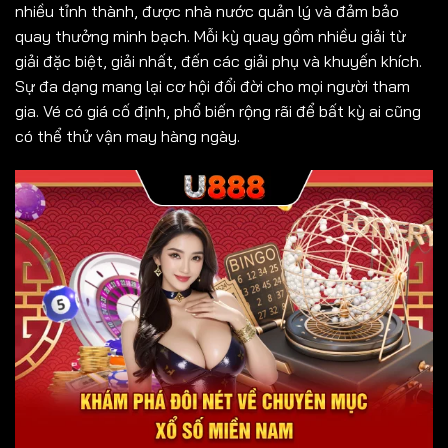
nhiều tỉnh thành, được nhà nước quản lý và đảm bảo
quay thưởng minh bạch. Mỗi kỳ quay gồm nhiều giải từ
giải đặc biệt, giải nhất, đến các giải phụ và khuyến khích.
Sự đa dạng mang lại cơ hội đổi đời cho mọi người tham
gia. Vé có giá cố định, phổ biến rộng rãi để bất kỳ ai cũng
có thể thử vận may hàng ngày.