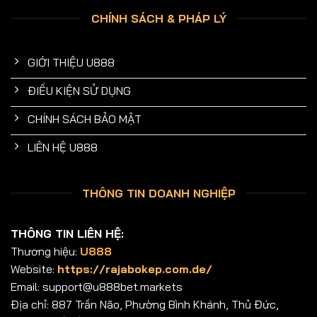
CHÍNH SÁCH & PHÁP LÝ
GIỚI THIỆU U888
ĐIỀU KIỆN SỬ DỤNG
CHÍNH SÁCH BẢO MẬT
LIÊN HỆ U888
THÔNG TIN DOANH NGHIỆP
THÔNG TIN LIÊN HỆ:
Thương hiệu:
U888
Website:
https://rajabokep.com.de/
Email:
support@u888bet.markets
Địa chỉ: 887 Trần Não, Phường Bình Khánh, Thủ Đức,