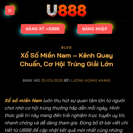
Bỏ
qua
nội
dung
ĐĂNG KÝ +888K
ĐĂNG NHẬP
BLOG
Xổ Số Miền Nam – Kênh Quay
Chuẩn, Cơ Hội Trúng Giải Lớn
ĐĂNG VÀO
25/05/2026
BỞI
LƯƠNG HOÀNG KHANG
Xổ số miền Nam
luôn thu hút sự quan tâm lớn từ người
chơi nhờ cơ hội trúng thưởng hấp dẫn mỗi ngày. Hình
thức giải trí này mang đến trải nghiệm trực tuyến uy tín,
nhanh chóng và dễ dàng tham gia. Đừng bỏ lỡ bài viết chi
tiết từ U888 để cập nhật kết quả mới nhất cùng những