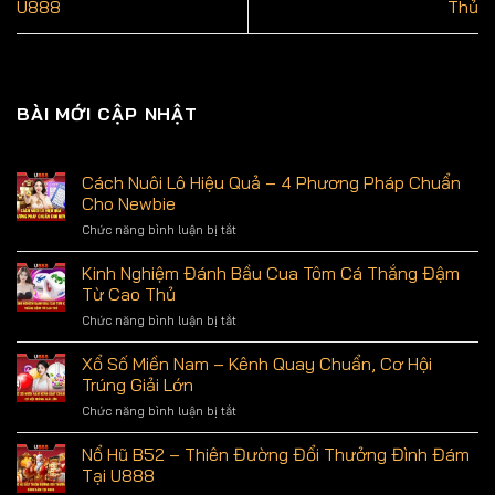
U888
Thủ
BÀI MỚI CẬP NHẬT
Cách Nuôi Lô Hiệu Quả – 4 Phương Pháp Chuẩn
Cho Newbie
ở
Chức năng bình luận bị tắt
Cách
Nuôi
Kinh Nghiệm Đánh Bầu Cua Tôm Cá Thắng Đậm
Lô
Từ Cao Thủ
Hiệu
ở
Chức năng bình luận bị tắt
Quả
Kinh
–
Nghiệm
Xổ Số Miền Nam – Kênh Quay Chuẩn, Cơ Hội
4
Đánh
Phương
Trúng Giải Lớn
Bầu
Pháp
ở
Chức năng bình luận bị tắt
Cua
Chuẩn
Xổ
Tôm
Cho
Số
Nổ Hũ B52 – Thiên Đường Đổi Thưởng Đình Đám
Cá
Newbie
Miền
Thắng
Tại U888
Nam
Đậm