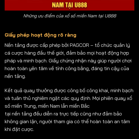
Những ưu điểm của xổ số miền Nam tại U888
Giấy phép hoạt động rõ ràng
Nền tảng được cấp phép bởi PAGCOR – tổ chức quản lý
cá cược hàng đầu thế giới, đảm bảo mọi hoạt động hợp
pháp và minh bạch. Giấy chứng nhận này giúp người chơi
hoàn toàn yên tâm về tính công bằng, đáng tin cậy của
nền tảng.
Kết quả quay thưởng được công bố công khai, minh bạch
và tuân thủ nghiêm ngặt các quy định. Mọi phiên quay xổ
số miền Trung, miền Nam lẫn miền Bắc
tại nền tảng đều diễn ra trực tiếp cũng như đảm bảo
không gian lận, người tham gia có thể hoàn toàn an tâm
khi đặt cược.