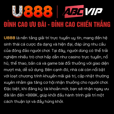
Luật
Chơi
Và
Mẹo
Cược
Cho
Newbies
U888
là nền tảng giải trí trực tuyến uy tín, mang đến hệ
sinh thái cá cược đa dạng và hiện đại, đáp ứng nhu cầu
của đông đảo người chơi. Tại đây, người dùng có thể trải
nghiệm nhiều trò chơi hấp dẫn như casino trực tuyến, nổ
hũ, thể thao, bắn cá và game bài đổi thưởng với giao diện
mượt mà, dễ sử dụng. Bên cạnh đó, nhà cái còn nổi bật
với loạt chương trình khuyến mãi giá trị, cập nhật thường
xuyên nhằm gia tăng cơ hội nhận thưởng cho người chơi.
Đặc biệt, khi đăng ký tài khoản mới, bạn sẽ nhận ngay ưu
đãi lên đến +888K, giúp khởi đầu hành trình giải trí một
cách thuận lợi và đầy hứng khởi.