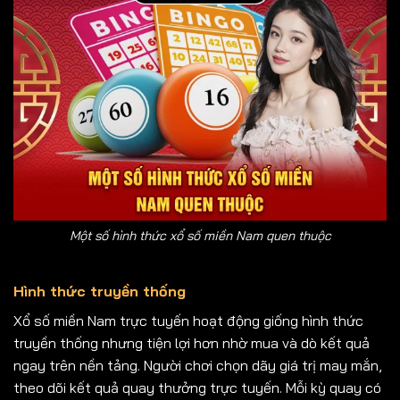
Một số hình thức xổ số miền Nam quen thuộc
Hình thức truyền thống
Xổ số miền Nam trực tuyến hoạt động giống hình thức
truyền thống nhưng tiện lợi hơn nhờ mua và dò kết quả
ngay trên nền tảng. Người chơi chọn dãy giá trị may mắn,
theo dõi kết quả quay thưởng trực tuyến. Mỗi kỳ quay có