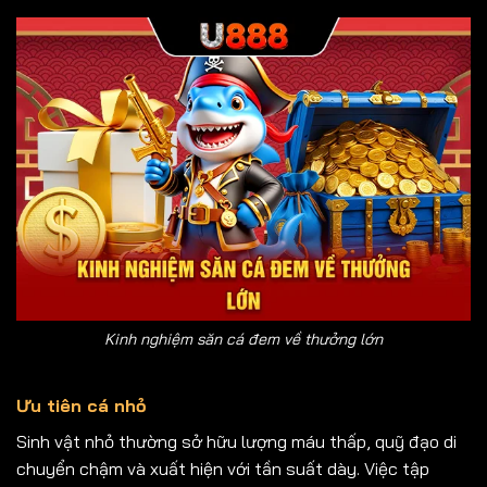
Kinh nghiệm săn cá đem về thưởng lớn
Ưu tiên cá nhỏ
Sinh vật nhỏ thường sở hữu lượng máu thấp, quỹ đạo di
chuyển chậm và xuất hiện với tần suất dày. Việc tập