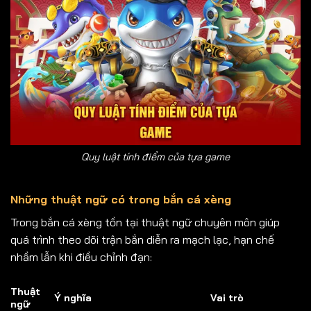
Quy luật tính điểm của tựa game
Những thuật ngữ có trong bắn cá xèng
Trong bắn cá xèng tồn tại thuật ngữ chuyên môn giúp
quá trình theo dõi trận bắn diễn ra mạch lạc, hạn chế
nhầm lẫn khi điều chỉnh đạn:
Thuật
Ý nghĩa
Vai trò
ngữ