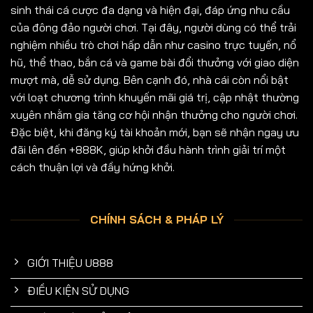
sinh thái cá cược đa dạng và hiện đại, đáp ứng nhu cầu
của đông đảo người chơi. Tại đây, người dùng có thể trải
nghiệm nhiều trò chơi hấp dẫn như casino trực tuyến, nổ
hũ, thể thao, bắn cá và game bài đổi thưởng với giao diện
mượt mà, dễ sử dụng. Bên cạnh đó, nhà cái còn nổi bật
với loạt chương trình khuyến mãi giá trị, cập nhật thường
xuyên nhằm gia tăng cơ hội nhận thưởng cho người chơi.
Đặc biệt, khi đăng ký tài khoản mới, bạn sẽ nhận ngay ưu
đãi lên đến +888K, giúp khởi đầu hành trình giải trí một
cách thuận lợi và đầy hứng khởi.
CHÍNH SÁCH & PHÁP LÝ
GIỚI THIỆU U888
ĐIỀU KIỆN SỬ DỤNG