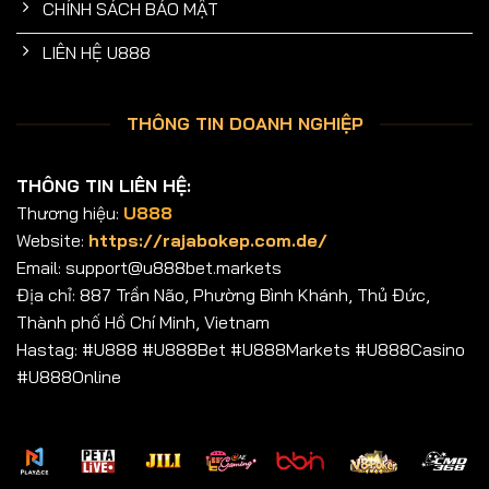
CHÍNH SÁCH BẢO MẬT
LIÊN HỆ U888
THÔNG TIN DOANH NGHIỆP
THÔNG TIN LIÊN HỆ:
Thương hiệu:
U888
Website:
https://rajabokep.com.de/
Email:
support@u888bet.markets
Địa chỉ: 887 Trần Não, Phường Bình Khánh, Thủ Đức,
Thành phố Hồ Chí Minh, Vietnam
Hastag: #U888 #U888Bet #U888Markets #U888Casino
#U888Online