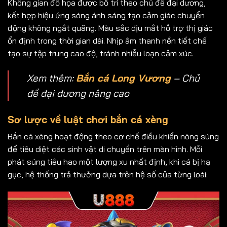
Không gian đồ họa được bố trí theo chủ đề đại dương,
kết hợp hiệu ứng sóng ánh sáng tạo cảm giác chuyển
động không ngắt quãng. Màu sắc dịu mắt hỗ trợ thị giác
ổn định trong thời gian dài. Nhịp âm thanh nền tiết chế
tạo sự tập trung cao độ, tránh nhiễu loạn cảm xúc.
Xem thêm:
Bắn cá Long Vương
– Chủ
đề đại dương nâng cao
Sơ lược về luật chơi bắn cá xèng
Bắn cá xèng hoạt động theo cơ chế điều khiển nòng súng
để tiêu diệt các sinh vật di chuyển trên màn hình. Mỗi
phát súng tiêu hao một lượng xu nhất định, khi cá bị hạ
gục, hệ thống trả thưởng dựa trên hệ số của từng loài: