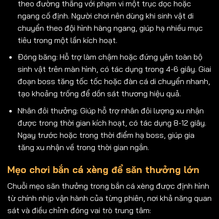
theo đường thẳng với phạm vi một trục dọc hoặc
ngang cố định. Người chơi nên dùng khi sinh vật di
chuyển theo đội hình hàng ngang, giúp hạ nhiều mục
tiêu trong một lần kích hoạt.
Đóng băng: Hỗ trợ làm chậm hoặc đứng yên toàn bộ
sinh vật trên màn hình, có tác dụng trong 4-6 giây. Giai
đoạn boss tăng tốc tốc hoặc đàn cá di chuyển nhanh,
tạo khoảng trống để dồn sát thương hiệu quả.
Nhân đôi thưởng: Giúp hỗ trợ nhân đôi lượng xu nhận
được trong thời gian kích hoạt, có tác dụng 8-12 giây.
Ngay trước hoặc trong thời điểm hạ boss, giúp gia
tăng xu nhận về trong thời gian ngắn.
Mẹo chơi bắn cá xèng để săn thưởng lớn
Chuỗi mẹo săn thưởng trong bắn cá xèng được định hình
từ chính nhịp vận hành của từng phiên, nơi khả năng quan
sát và điều chỉnh đóng vai trò trung tâm: