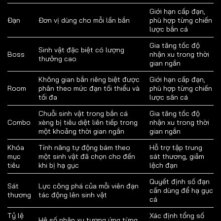
Giới hạn cấp đạn,
Đạn
Đơn vị dùng cho mỗi lần bắn
phù hợp từng chiến
lược bắn cá
Gia tăng tốc độ
Sinh vật đặc biệt có lượng
Boss
nhận xu trong thời
thưởng cao
gian ngắn
Không gian bắn riêng biệt được
Giới hạn cấp đạn,
Room
phân theo mức đạn tối thiểu và
phù hợp từng chiến
tối đa
lược săn cá
Chuỗi sinh vật trong bắn cá
Gia tăng tốc độ
Combo
xèng bị tiêu diệt liên tiếp trong
nhận xu trong thời
một khoảng thời gian ngắn
gian ngắn
Khóa
Tính năng tự động bám theo
Hỗ trợ tập trung
mục
một sinh vật đã chọn cho đến
sát thương, giảm
tiêu
khi bị hạ gục
lệch đạn
Quyết định số đạn
Sát
Lực công phá của mỗi viên đạn
cần dùng để hạ gục
thương
tác động lên sinh vật
cá
Tỷ lệ
Xác định tổng số
Hệ số nhân xu tương ứng từng