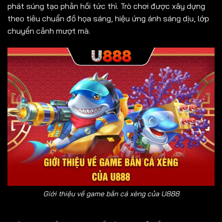
phát súng tạo phản hồi tức thì. Trò chơi được xây dựng
theo tiêu chuẩn đồ họa sáng, hiệu ứng ánh sáng dịu, lớp
chuyển cảnh mượt mà.
Giới thiệu về game bắn cá xèng của U888