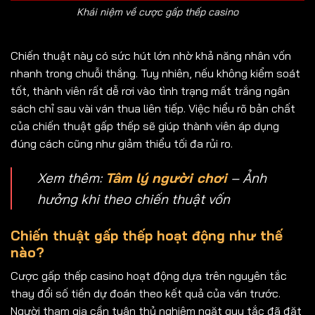
Khái niệm về cược gấp thếp casino
Chiến thuật này có sức hút lớn nhờ khả năng nhân vốn
nhanh trong chuỗi thắng. Tuy nhiên, nếu không kiểm soát
tốt, thành viên rất dễ rơi vào tình trạng mất trắng ngân
sách chỉ sau vài ván thua liên tiếp. Việc hiểu rõ bản chất
của chiến thuật gấp thếp sẽ giúp thành viên áp dụng
đúng cách cũng như giảm thiểu tối đa rủi ro.
Xem thêm:
Tâm lý người chơi
– Ảnh
hưởng khi theo chiến thuật vốn
Chiến thuật gấp thếp hoạt động như thế
nào?
Cược gấp thếp casino hoạt động dựa trên nguyên tắc
thay đổi số tiền dự đoán theo kết quả của ván trước.
Người tham gia cần tuân thủ nghiêm ngặt quy tắc đã đặt