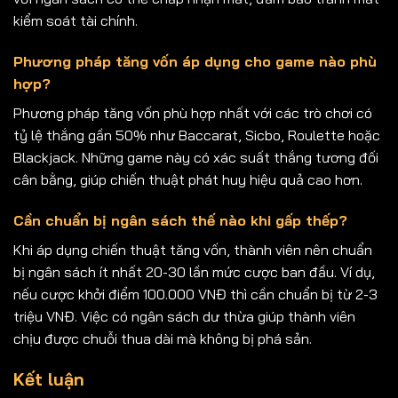
kiểm soát tài chính.
Phương pháp tăng vốn áp dụng cho game nào phù
hợp?
Phương pháp tăng vốn phù hợp nhất với các trò chơi có
tỷ lệ thắng gần 50% như Baccarat, Sicbo, Roulette hoặc
Blackjack. Những game này có xác suất thắng tương đối
cân bằng, giúp chiến thuật phát huy hiệu quả cao hơn.
Cần chuẩn bị ngân sách thế nào khi gấp thếp?
Khi áp dụng chiến thuật tăng vốn, thành viên nên chuẩn
bị ngân sách ít nhất 20-30 lần mức cược ban đầu. Ví dụ,
nếu cược khởi điểm 100.000 VNĐ thì cần chuẩn bị từ 2-3
triệu VNĐ. Việc có ngân sách dư thừa giúp thành viên
chịu được chuỗi thua dài mà không bị phá sản.
Kết luận