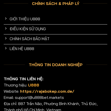
CHÍNH SÁCH & PHÁP LÝ
GIỚI THIỆU U888
ĐIỀU KIỆN SỬ DỤNG
CHÍNH SÁCH BẢO MẬT
LIÊN HỆ U888
THÔNG TIN DOANH NGHIỆP
THÔNG TIN LIÊN HỆ:
Thương hiệu:
U888
Website:
https://rajabokep.com.de/
Email:
support@u888bet.markets
Địa chỉ: 887 Trần Não, Phường Bình Khánh, Thủ Đức,
Thành phố Hồ Chí Minh, Vietnam