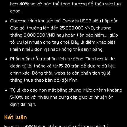
hơn 40% so với sàn thể thao thường để thỏa sức lựa
chọn.
Chương trình khuyến mãi Esports U888 siêu hấp dẫn:
Các gói thưởng lên đến 25.888.000 VNĐ, thưởng
thắng 8.888.000 VNĐ hay hoàn tiền bảo hiểm,… giúp
tối ưu lợi nhuận cho tay chơi. Đây là điểm khác biệt
khiến nhiều đơn vị khác không thể sánh bằng.
Phần mềm hỗ trợ phân tích tự động: Tích hợp AI dự
đoán tỷ lệ, thống kê từ 15-20 trận để đưa ra dữ liệu
chính xác. Đồng thời, website còn phân tích tỷ lệ
thắng thua theo bản đồ/đội hình.
Tỷ lệ kèo cao hơn mặt bằng chung: Mức chênh khoảng
5-10% so với nhiều nhà cung cấp giúp lợi nhuận ổn
định dài hạn.
Kết luận
Esports U888
không chỉ cung cấp số lượng giải đấu