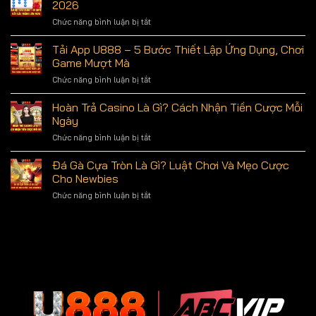
Chuẩn,
2026
–
Cơ
ở
Chức năng bình luận bị tắt
Thiên
Hội
Cầu
Đường
Trúng
Bệt
Tải App U888 – 5 Bước Thiết Lập Ứng Dụng, Chơi
Đổi
Giải
Baccarat
Thưởng
Game Mượt Mà
Lớn
–
Đình
ở
Chức năng bình luận bị tắt
Bí
Đám
Tải
Quyết
Tại
App
Hoàn Trả Casino Là Gì? Cách Nhận Tiền Cược Mỗi
Bắt
U888
U888
Cầu
Ngày
–
Thắng
ở
Chức năng bình luận bị tắt
5
Lớn
Hoàn
Bước
2026
Trả
Đá Gà Cựa Tròn Là Gì? Luật Chơi Và Mẹo Cược
Thiết
Casino
Lập
Cho Newbies
Là
Ứng
ở
Chức năng bình luận bị tắt
Gì?
Dụng,
Đá
Cách
Chơi
Gà
Nhận
Game
Cựa
Tiền
Mượt
Tròn
Cược
Mà
Là
Mỗi
Gì?
Ngày
Luật
Chơi
Và
Mẹo