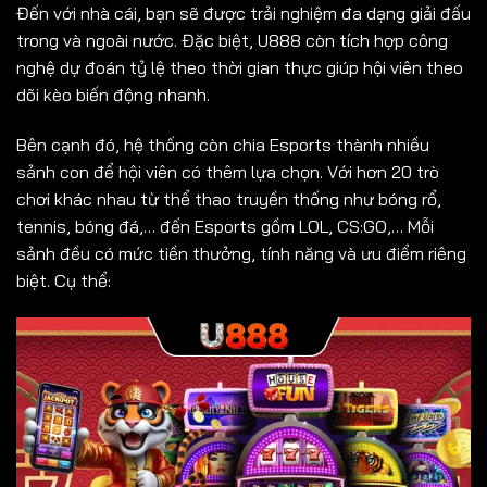
Đến với nhà cái, bạn sẽ được trải nghiệm đa dạng giải đấu
trong và ngoài nước. Đặc biệt, U888 còn tích hợp công
nghệ dự đoán tỷ lệ theo thời gian thực giúp hội viên theo
dõi kèo biến động nhanh.
Bên cạnh đó, hệ thống còn chia Esports thành nhiều
sảnh con để hội viên có thêm lựa chọn. Với hơn 20 trò
chơi khác nhau từ thể thao truyền thống như bóng rổ,
tennis, bóng đá,… đến Esports gồm LOL, CS:GO,… Mỗi
sảnh đều có mức tiền thưởng, tính năng và ưu điểm riêng
biệt. Cụ thể: