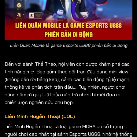
Liên Quân Mobile là game Esports U888 phiên bản di động
Đến với sảnh Thể Thao, hội viên còn được khám phá các
tính năng mới. Bao gồm theo dõi trận đấu dạng mini view
(không cần rời bảng kèo), cảnh cáo biến động tỷ lệ mạnh,
thống kê và phân tích trận đấu,… Tuy nhiên, người chơi
cũng nắm rõ quy luật của các trò chơi thì mới đưa ra
chiến lược nghiên cứu phù hợp.
Liên Minh Huyền Thoại (LOL)
Liên Minh Huyền Thoại là loại game MOBA có số lượng
người chơi cao nhất tại sảnh Esports U888. Nhờ hệ thống