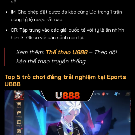
số.
IM: Cho phép đặt cược đa kèo cùng lúc trong 1 trận
cùng tỷ lệ cược rất cao.
CR: Tập trung vào các giải quốc tế với tỷ lệ ăn nhỉnh
hơn 3-7% so với các sảnh còn lại.
Xem thêm:
Thể thao U888
– Theo dõi
kèo thể thao truyền thống
Top 5 trò chơi đáng trải nghiệm tại Eports
U888