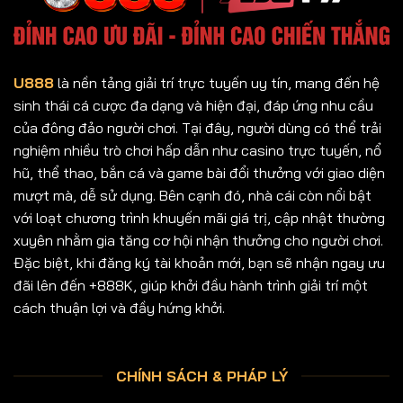
Cược
Cho
Newbies
U888
là nền tảng giải trí trực tuyến uy tín, mang đến hệ
sinh thái cá cược đa dạng và hiện đại, đáp ứng nhu cầu
của đông đảo người chơi. Tại đây, người dùng có thể trải
nghiệm nhiều trò chơi hấp dẫn như casino trực tuyến, nổ
hũ, thể thao, bắn cá và game bài đổi thưởng với giao diện
mượt mà, dễ sử dụng. Bên cạnh đó, nhà cái còn nổi bật
với loạt chương trình khuyến mãi giá trị, cập nhật thường
xuyên nhằm gia tăng cơ hội nhận thưởng cho người chơi.
Đặc biệt, khi đăng ký tài khoản mới, bạn sẽ nhận ngay ưu
đãi lên đến +888K, giúp khởi đầu hành trình giải trí một
cách thuận lợi và đầy hứng khởi.
CHÍNH SÁCH & PHÁP LÝ