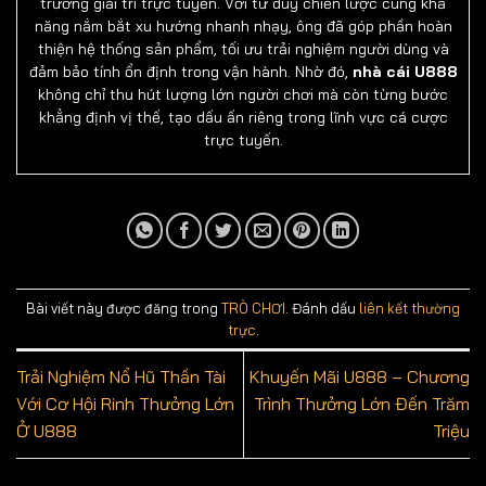
trường giải trí trực tuyến. Với tư duy chiến lược cùng khả
năng nắm bắt xu hướng nhanh nhạy, ông đã góp phần hoàn
thiện hệ thống sản phẩm, tối ưu trải nghiệm người dùng và
đảm bảo tính ổn định trong vận hành. Nhờ đó,
nhà cái U888
không chỉ thu hút lượng lớn người chơi mà còn từng bước
khẳng định vị thế, tạo dấu ấn riêng trong lĩnh vực cá cược
trực tuyến.
Bài viết này được đăng trong
TRÒ CHƠI
. Đánh dấu
liên kết thường
trực
.
Trải Nghiệm Nổ Hũ Thần Tài
Khuyến Mãi U888 – Chương
Với Cơ Hội Rinh Thưởng Lớn
Trình Thưởng Lớn Đến Trăm
Ở U888
Triệu