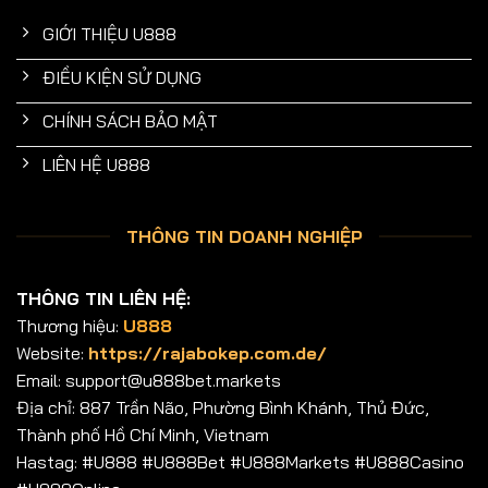
GIỚI THIỆU U888
ĐIỀU KIỆN SỬ DỤNG
CHÍNH SÁCH BẢO MẬT
LIÊN HỆ U888
THÔNG TIN DOANH NGHIỆP
THÔNG TIN LIÊN HỆ:
Thương hiệu:
U888
Website:
https://rajabokep.com.de/
Email:
support@u888bet.markets
Địa chỉ: 887 Trần Não, Phường Bình Khánh, Thủ Đức,
Thành phố Hồ Chí Minh, Vietnam
Hastag: #U888 #U888Bet #U888Markets #U888Casino