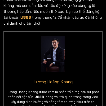
khủng, mà còn dẫn đầu về tốc độ xử lý kèo cùng tỷ lệ
thưởng hấp dẫn. Nếu muốn thử sức, bạn có thể đăng ký
tài khoản
U888
trong tháng 12 để nhận các ưu đãi khủng
chỉ dành cho tân thủ!
Lương Hoàng Khang
Lương Hoàng Khang được xem là nhân tố đứng sau sự phát
triển nổi bật của
U888
, đóng vai trò quan trọng trong việc
xây dựng định hướng và nâng tầm thương hiệu trên thị