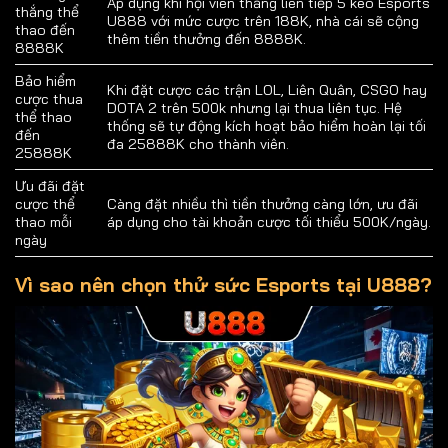
Áp dụng khi hội viên thắng liên tiếp 5 kèo Esports
thắng thể
U888 với mức cược trên 188K, nhà cái sẽ cộng
thao đến
thêm tiền thưởng đến 8888K.
8888K
Bảo hiểm
Khi đặt cược các trận LOL, Liên Quân, CSGO hay
cược thua
DOTA 2 trên 500k nhưng lại thua liên tục. Hệ
thể thao
thống sẽ tự động kích hoạt bảo hiểm hoàn lại tối
đến
đa 25888K cho thành viên.
25888K
Ưu đãi đặt
cược thể
Càng đặt nhiều thì tiền thưởng càng lớn, ưu đãi
thao mỗi
áp dụng cho tài khoản cược tối thiểu 500K/ngày.
ngày
Vì sao nên chọn thử sức Esports tại U888?