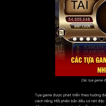
Các tựa game đư
Tựa game được phát triển theo hướng đa 
cách riêng. Mỗi phiên bản đều có nét đặc 