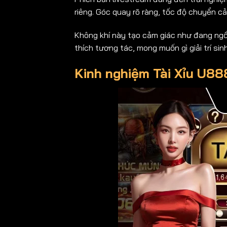
riêng. Góc quay rõ ràng, tốc độ chuyển c
Không khí này tạo cảm giác như đang ngồ
thích tương tác, mong muốn gì giải trí sin
Kinh nghiệm Tài Xỉu U88