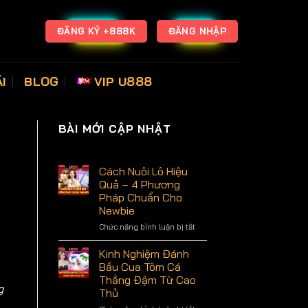
ĐĂNG KÝ +888K
ĐĂNG NHẬP
I
BLOG
VIP U888
BÀI MỚI CẬP NHẬT
Cách Nuôi Lô Hiệu
Quả – 4 Phương
Pháp Chuẩn Cho
Newbie
ở
Chức năng bình luận bị tắt
Cách
Nuôi
Kinh Nghiệm Đánh
Lô
Bầu Cua Tôm Cá
Hiệu
Thắng Đậm Từ Cao
Quả
g
Thủ
–
4