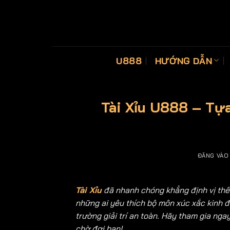
Bỏ
qua
nội
dung
U888
HƯỚNG DẪN
Tài Xỉu U888 – Tự
ĐĂNG VÀ
Tài Xỉu
đã nhanh chóng khẳng định vị thế
những ai yêu thích bộ môn xúc xắc kinh đ
trường giải trí an toàn. Hãy tham gia nga
chờ đợi bạn!