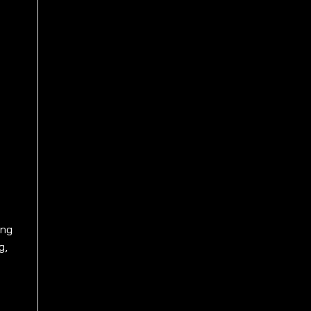
ổng
g,