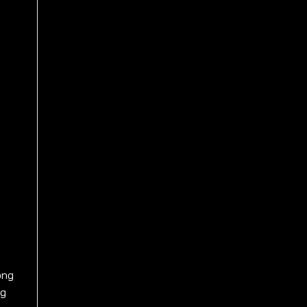
ong
ng