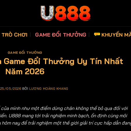
TRÒ CHƠI
GAME ĐỔI THƯỞNG
KHUYẾN MÃ
GAME ĐỔI THƯỞNG
a Game Đổi Thưởng Uy Tín Nhất
Năm 2026
O
25/05/2026
BỞI
LƯƠNG HOÀNG KHANG
 của mình như một điểm dừng chân không thể bỏ qua đối với
iển. U888 mang tới trải nghiệm minh bạch, ổn định cùng môi
y hôm nay để trải nghiệm một thế giới giải trí cực hấp dẫn đan