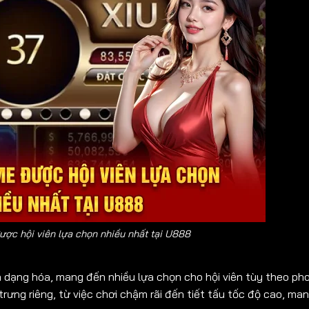
ợc hội viên lựa chọn nhiều nhất tại U888
dạng hóa, mang đến nhiều lựa chọn cho hội viên tùy theo ph
trưng riêng, từ việc chơi chậm rãi đến tiết tấu tốc độ cao, ma